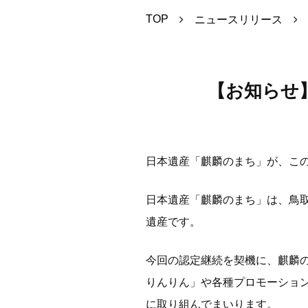
TOP
ニュースリリース
【お知らせ
日本遺産「麒麟のまち」が、こ
日本遺産「麒麟のまち」は、鳥
遺産です。
今回の認定継続を契機に、麒麟
りんりん」や各種プロモーショ
に取り組んでまいります。