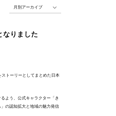
月別アーカイブ
となりました
をストーリーとしてまとめた日本
けるよう、公式キャラクター「き
ち」の認知拡大と地域の魅力発信