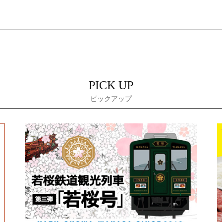
PICK UP
ピックアップ