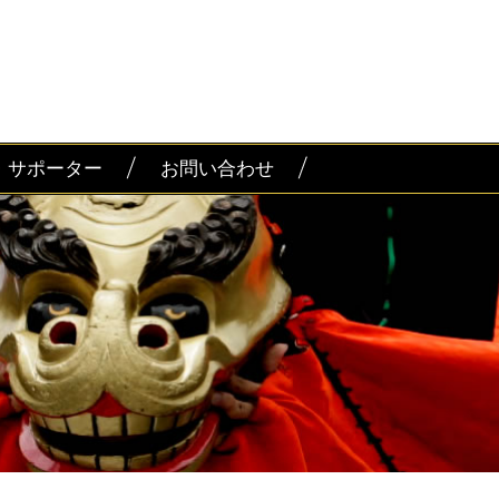
・サポーター
お問い合わせ